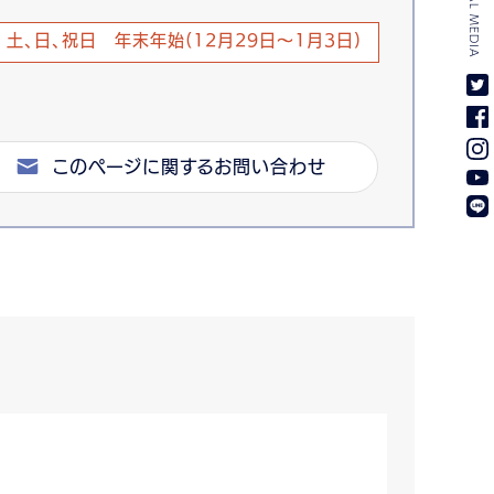
SOCIAL MEDIA
土、日、祝日 年末年始(12月29日～1月3日)
このページに関するお問い合わせ