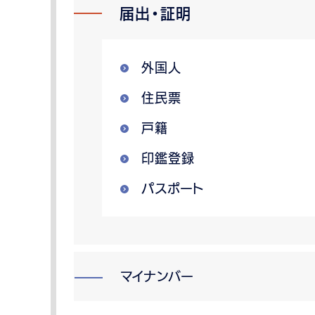
届出・証明
外国人
住民票
戸籍
印鑑登録
パスポート
マイナンバー