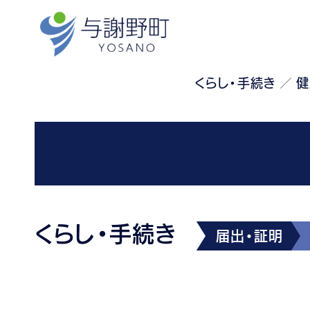
くらし・手続き
健
くらし・手続き
届出・証明