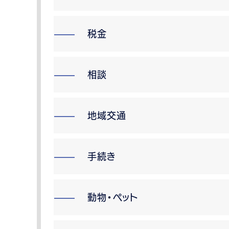
税金
相談
地域交通
手続き
動物・ペット