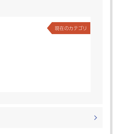
現在のカテゴリ