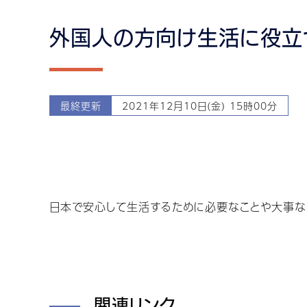
外国人の方向け生活に役立
最終更新
2021年12月10日(金) 15時00分
日本で安心して生活するために必要なことや大事な
関連リンク