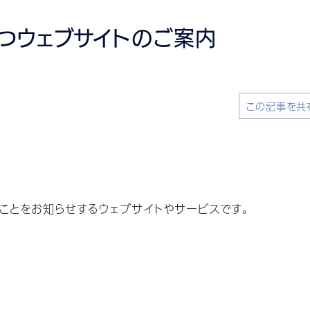
つウェブサイトのご案内
この記事を共
ことをお知らせするウェブサイトやサービスです。