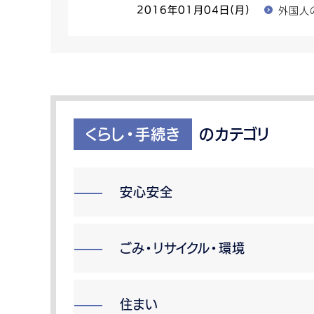
外国人
2016年01月04日(月)
くらし・手続き
のカテゴリ
安心安全
ごみ・リサイクル・環境
住まい