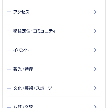
アクセス
移住定住・コミュニティ
イベント
観光・特産
文化・芸術・スポーツ
友好・交流