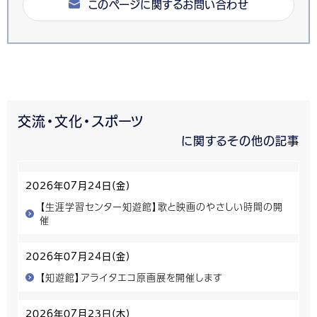
このページに関するお問い合わせ
交流・文化・スポーツ
に関するその他の記事
2026年07月24日(金)
【生涯学習センター知遊館】歌と映画のやさしい時間の開
催
2026年07月24日(金)
【知遊館】アライタエコ原画展を開催します
2026年07月23日(木)