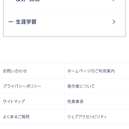
生涯学習
お問い合わせ
ホームページのご利用案内
プライバシーポリシー
著作権について
サイトマップ
免責事項
よくあるご質問
ウェブアクセシビリティ