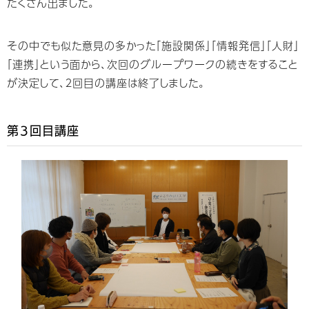
たくさん出ました。
その中でも似た意見の多かった「施設関係」「情報発信」「人財」
「連携」という面から、次回のグループワークの続きをすること
が決定して、２回目の講座は終了しました。
第３回目講座