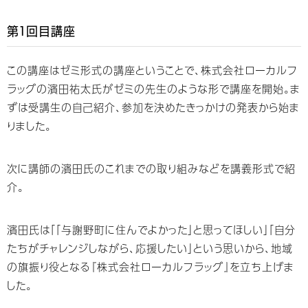
第１回目講座
この講座はゼミ形式の講座ということで、株式会社ローカルフ
ラッグの濱田祐太氏がゼミの先生のような形で講座を開始。ま
ずは受講生の自己紹介、参加を決めたきっかけの発表から始ま
りました。
次に講師の濱田氏のこれまでの取り組みなどを講義形式で紹
介。
濱田氏は「「与謝野町に住んでよかった」と思ってほしい」「⾃分
たちがチャレンジしながら、応援したい」という思いから、地域
の旗振り役となる『株式会社ローカルフラッグ』を⽴ち上げま
した。