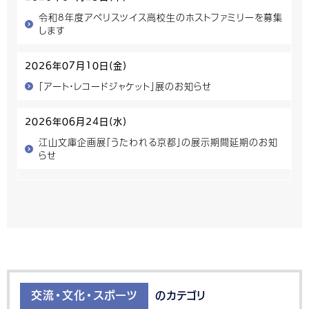
令和8年度アベリスツイス高校生のホストファミリーを募集
します
2026年07月10日(金)
「アート・レコードジャケット」展のお知らせ
2026年06月24日(水)
江山文庫企画展「うたわれる京都」の展示期間延期のお知
らせ
交流・文化・スポーツ
のカテゴリ