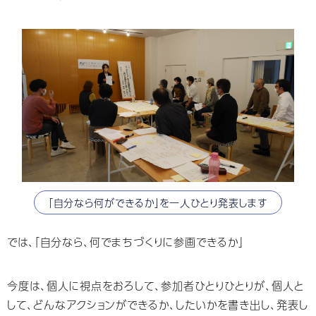
「自分なら何ができるか」を一人ひとり発表します
では、「⾃分なら、何でまちづくりに参画できるか」
今度は、個⼈に視点をおろして、参加者ひとりひとりが、個⼈と
して、どんなアクションができるか、したいかを書き出し、発表し