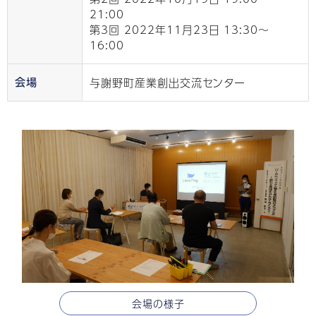
21:00
第3回 2022年11⽉23⽇ 13:30〜
16:00
与謝野町産業創出交流センター
会場
会場の様子