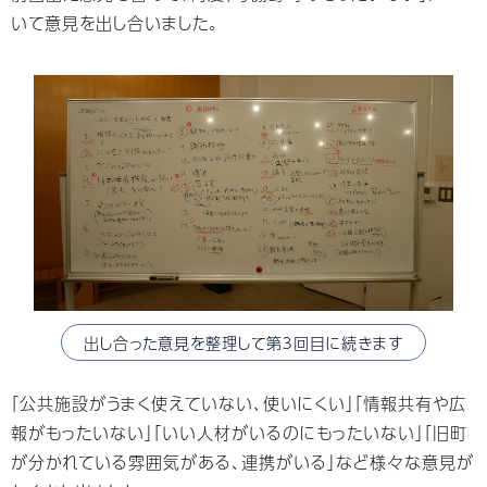
いて意⾒を出し合いました。
出し合った意見を整理して第３回目に続きます
「公共施設がうまく使えていない、使いにくい」「情報共有や広
報がもったいない」「いい人材がいるのにもったいない」「旧町
が分かれている雰囲気がある、連携がいる」など様々な意見が