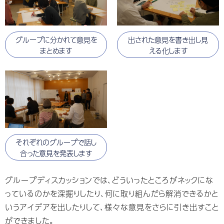
グループに分かれて意見を
出された意見を書き出し見
まとめます
える化します
それぞれのグループで話し
合った意見を発表します
グループディスカッションでは、どういったところがネックにな
っているのかを深掘りしたり、何に取り組んだら解消できるかと
いうアイデアを出したりして、様々な意⾒をさらに引き出すこと
ができました。