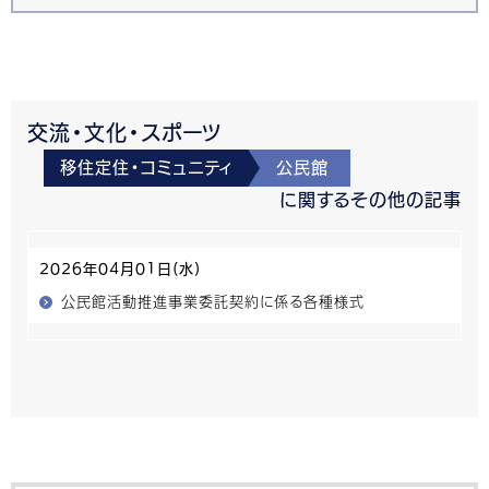
交流・文化・スポーツ
移住定住・コミュニティ
公民館
に関するその他の記事
2026年04月01日(水)
公民館活動推進事業委託契約に係る各種様式