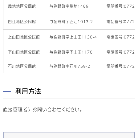
幾地地区公民館
与謝野町字幾地1489
電話番号：0772-4
四辻地区公民館
与謝野町字四辻1013-2
電話番号：0772-4
上山田地区公民館
与謝野町字上山田1130-4
電話番号：0772-4
下山田地区公民館
与謝野町字下山田1170
電話番号：0772-4
石川地区公民館
与謝野町字石川759-2
電話番号：0772-4
利用方法
直接管理者にお問い合わせください。