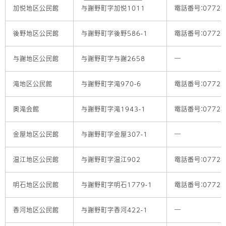
加悦地区公民館
与謝野町字加悦1011
電話番号：0772-4
後野地区公民館
与謝野町字後野586-1
電話番号：0772-4
与謝地区公民館
与謝野町字与謝2658
―
滝地区公民館
与謝野町字滝970-6
電話番号：0772-4
奥滝会館
与謝野町字滝1943-1
電話番号：0772-4
金屋地区公民館
与謝野町字金屋307-1
―
温江地区公民館
与謝野町字温江902
電話番号：0772-4
明石地区公民館
与謝野町字明石1779-1
電話番号：0772-4
香河地区公民館
与謝野町字香河422-1
―