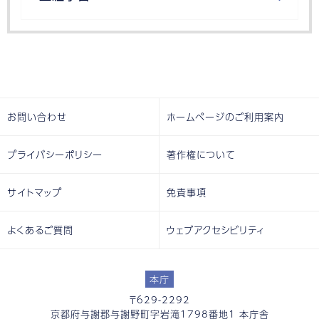
お問い合わせ
ホームページのご利用案内
プライバシーポリシー
著作権について
サイトマップ
免責事項
よくあるご質問
ウェブアクセシビリティ
本庁
〒629-2292
京都府与謝郡与謝野町字岩滝1798番地1 本庁舎