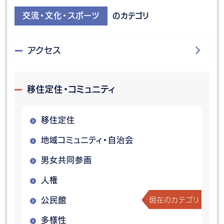
交流・文化・スポーツ
のカテゴリ
アクセス
移住定住・コミュニティ
移住定住
地域コミュニティ・自治会
男女共同参画
人権
現在のカテゴリ
公民館
多様性