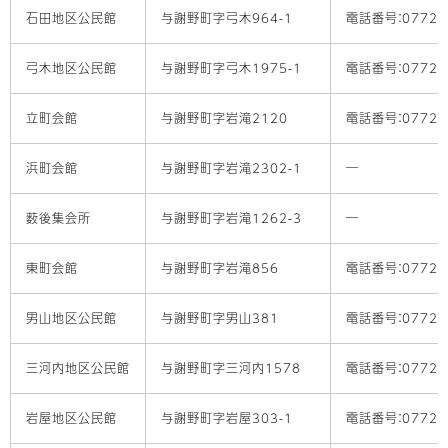
石田地区公民館
与謝野町字弓木964-1
電話番号：0772-4
弓木地区公民館
与謝野町字弓木1975-1
電話番号：0772-4
立町会館
与謝野町字岩滝2120
電話番号：0772-4
浜町会館
与謝野町字岩滝2302-1
―
薮後集会所
与謝野町字岩滝1262-3
―
東町会館
与謝野町字岩滝856
電話番号：0772-4
男山地区公民館
与謝野町字男山381
電話番号：0772-4
三河内地区公民館
与謝野町字三河内1578
電話番号：0772-4
岩屋地区公民館
与謝野町字岩屋303-1
電話番号：0772-4