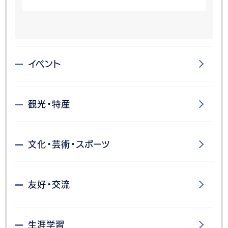
イベント
観光・特産
文化・芸術・スポーツ
友好・交流
生涯学習