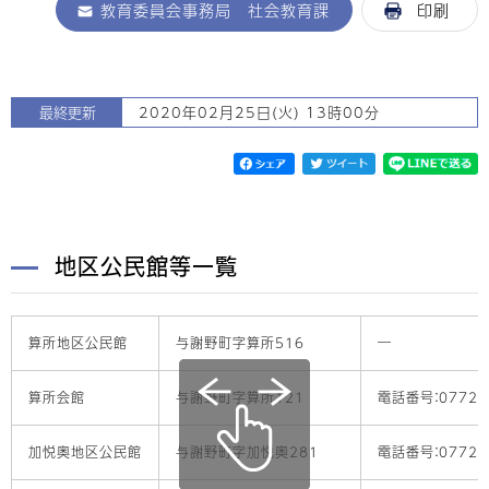
教育委員会事務局 社会教育課
印刷
最終更新
2020年02月25日(火) 13時00分
地区公民館等一覧
算所地区公民館
与謝野町字算所516
―
算所会館
与謝野町字算所121
電話番号：0772-4
加悦奥地区公民館
与謝野町字加悦奥281
電話番号：0772-4