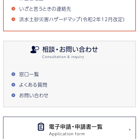
いざと言うときの連絡先
洪水土砂災害ハザードマップ(令和2年12月改定)
相談・お問い合わせ
窓口一覧
よくある質問
お問い合わせ
電子申請・申請書一覧