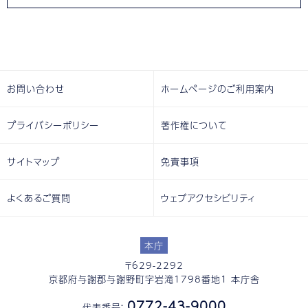
お問い合わせ
ホームページのご利用案内
プライバシーポリシー
著作権について
サイトマップ
免責事項
よくあるご質問
ウェブアクセシビリティ
本庁
〒629-2292
京都府与謝郡与謝野町字岩滝1798番地1 本庁舎
0772-43-9000
代表番号：