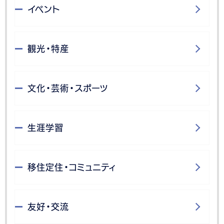
イベント
観光・特産
文化・芸術・スポーツ
生涯学習
移住定住・コミュニティ
友好・交流