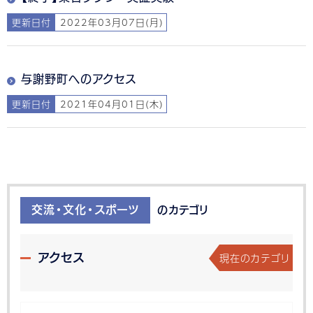
更新日付
2022年03月07日(月)
与謝野町へのアクセス
更新日付
2021年04月01日(木)
交流・文化・スポーツ
のカテゴリ
現在のカテゴリ
アクセス