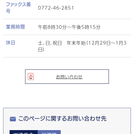
ファックス番
0772-46-2851
号
午前8時30分～午後5時15分
業務時間
土、日、祝日 年末年始（12月29日～1月3
休日
日）
お問い合わせ
このページに関するお問い合わせ先