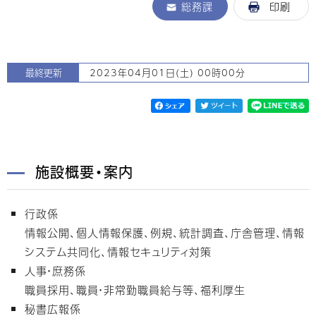
総務課
印刷
最終更新
2023年04月01日(土) 00時00分
施設概要・案内
行政係
情報公開、個人情報保護、例規、統計調査、庁舎管理、情報
システム共同化、情報セキュリティ対策
人事・庶務係
職員採用、職員・非常勤職員給与等、福利厚生
秘書広報係