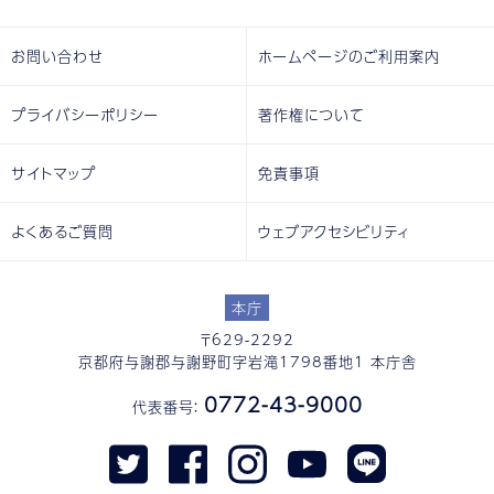
お問い合わせ
ホームページのご利用案内
プライバシーポリシー
著作権について
サイトマップ
免責事項
よくあるご質問
ウェブアクセシビリティ
本庁
〒629-2292
京都府与謝郡与謝野町字岩滝1798番地1 本庁舎
0772-43-9000
代表番号：