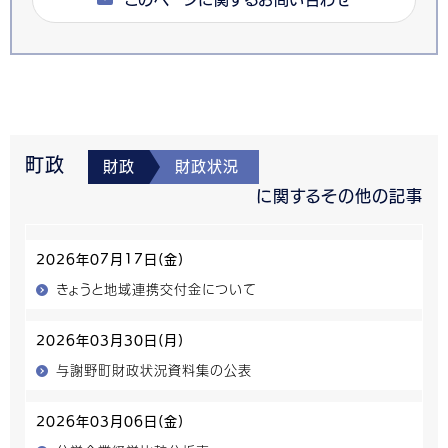
町政
財政
財政状況
に関するその他の記事
2026年07月17日(金)
きょうと地域連携交付金について
2026年03月30日(月)
与謝野町財政状況資料集の公表
2026年03月06日(金)