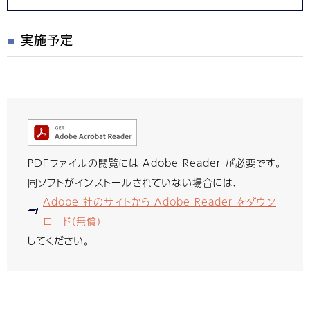
実施予定
PDFファイルの閲覧には Adobe Reader が必要です。
同ソフトがインストールされていない場合には、
Adobe 社のサイトから Adobe Reader をダウン
ロード（無償）
してください。