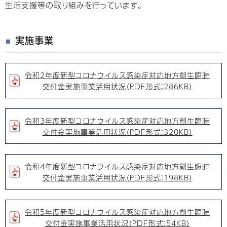
生活支援等の取り組みを行っています。
実施事業
令和2年度新型コロナウイルス感染症対応地方創生臨時
交付金実施事業活用状況（PDF形式：286KB）
令和3年度新型コロナウイルス感染症対応地方創生臨時
交付金実施事業活用状況（PDF形式：320KB）
令和4年度新型コロナウイルス感染症対応地方創生臨時
交付金実施事業活用状況（PDF形式：198KB）
令和5年度新型コロナウイルス感染症対応地方創生臨時
交付金実施事業活用状況（PDF形式：54KB）