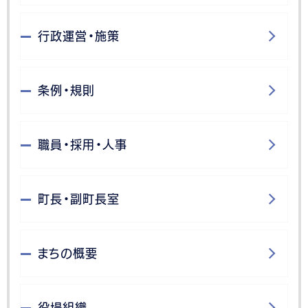
行政運営・施策
条例・規則
職員・採用・人事
町長・副町長室
まちの概要
役場組織