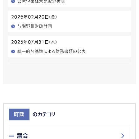
公営企業経営比較分析表
2026年02月20日(金)
与謝野町財政計画
2025年07月31日(木)
統一的な基準による財務書類の公表
町政
のカテゴリ
議会