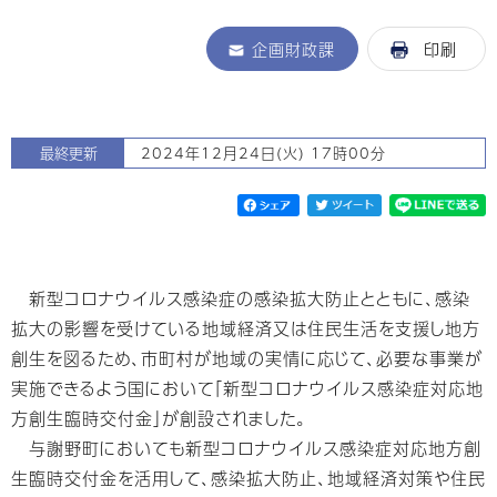
企画財政課
印刷
最終更新
2024年12月24日(火) 17時00分
新型コロナウイルス感染症の感染拡大防止とともに、感染
拡大の影響を受けている地域経済又は住民生活を支援し地方
創生を図るため、市町村が地域の実情に応じて、必要な事業が
実施できるよう国において「新型コロナウイルス感染症対応地
方創生臨時交付金」が創設されました。
与謝野町においても新型コロナウイルス感染症対応地方創
生臨時交付金を活用して、感染拡大防止、地域経済対策や住民