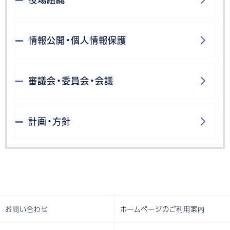
情報公開・個人情報保護
審議会・委員会・会議
計画・方針
お問い合わせ
ホームページのご利用案内