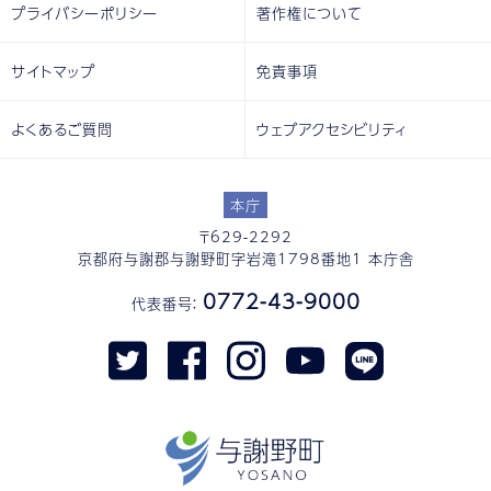
プライバシーポリシー
著作権について
サイトマップ
免責事項
よくあるご質問
ウェブアクセシビリティ
本庁
〒629-2292
京都府与謝郡与謝野町字岩滝1798番地1 本庁舎
0772-43-9000
代表番号：