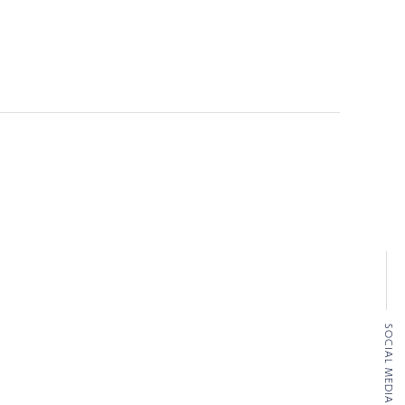
SOCIAL MEDIA