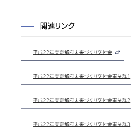
関連リンク
平成２２年度京都府未来づくり交付金
平成２２年度京都府未来づくり交付金事業群１
平成２２年度京都府未来づくり交付金事業群２
平成２２年度京都府未来づくり交付金事業群３