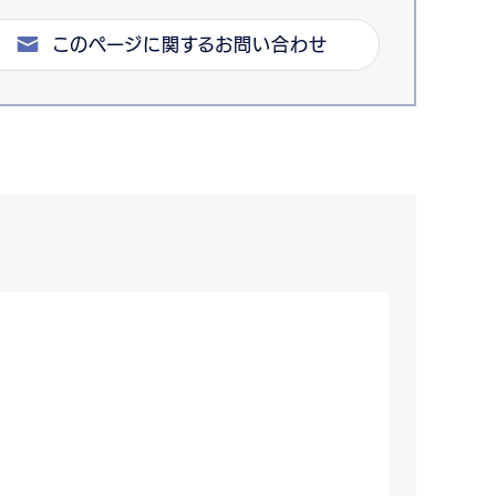
このページに関するお問い合わせ