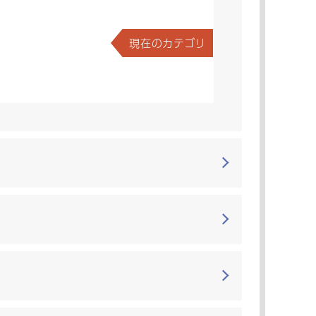
現在のカテゴリ