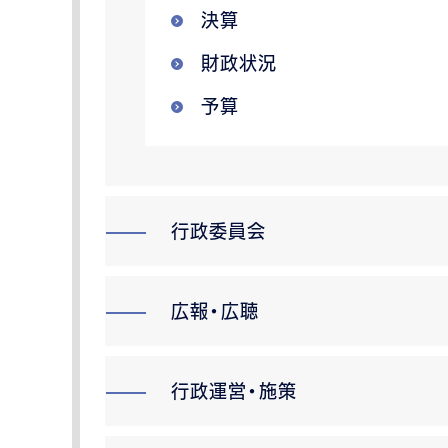
決算
財政状況
予算
行政委員会
広報・広聴
行政運営・施策