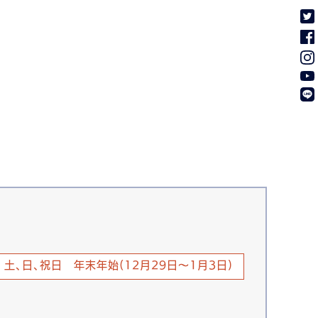
土、日、祝日 年末年始(12月29日～1月3日)