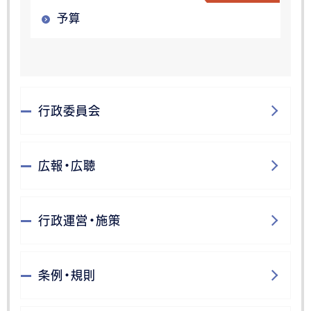
予算
行政委員会
広報・広聴
行政運営・施策
条例・規則