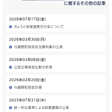
に関するその他の記事
2026年07月17日(金)
きょうと地域連携交付金について
2026年03月30日(月)
与謝野町財政状況資料集の公表
2026年03月06日(金)
公営企業経営比較分析表
2026年02月20日(金)
与謝野町財政計画
2025年07月31日(木)
統一的な基準による財務書類の公表