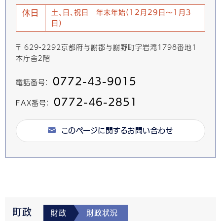
休日
土、日、祝日 年末年始(12月29日～1月3
日)
〒 629-2292京都府与謝郡与謝野町字岩滝1798番地1
本庁舎２階
0772-43-9015
電話番号：
0772-46-2851
FAX番号：
このページに関するお問い合わせ
町政
財政
財政状況