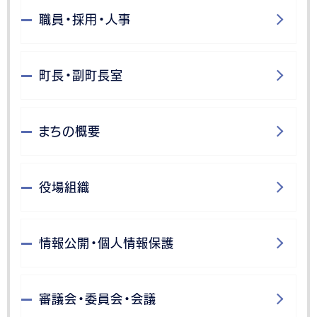
職員・採用・人事
町長・副町長室
まちの概要
役場組織
情報公開・個人情報保護
審議会・委員会・会議