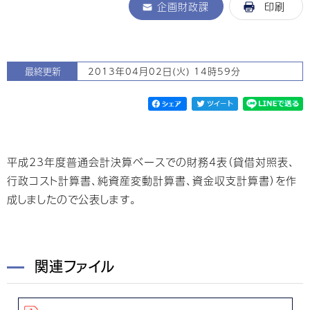
企画財政課
印刷
最終更新
2013年04月02日(火) 14時59分
平成23年度普通会計決算ベースでの財務4表（貸借対照表、
行政コスト計算書、純資産変動計算書、資金収支計算書）を作
成しましたので公表します。
関連ファイル