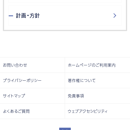
計画・方針
お問い合わせ
ホームページのご利用案内
プライバシーポリシー
著作権について
サイトマップ
免責事項
よくあるご質問
ウェブアクセシビリティ