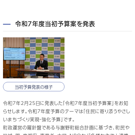
令和7年度当初予算案を発表
当初予算発表の様子
令和7年2月25日に発表した「令和7年度当初予算案」をお知
らせします。令和7年度予算のテーマは「住民に寄り添うやさし
いまちづくり実現・強化予算」です。
町政運営の羅針盤である与謝野町総合計画に基づき、町民や