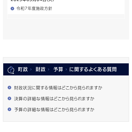
令和7年度施政方針
町政
財政
予算
に関するよくある質問
財政状況に関する情報はどこから見られますか
決算の詳細な情報はどこから見られますか
予算の詳細な情報はどこから見られますか