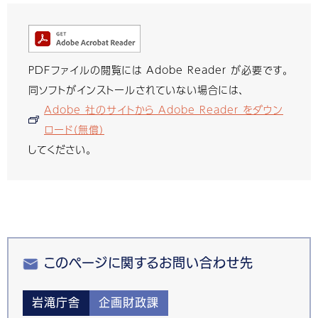
PDFファイルの閲覧には Adobe Reader が必要です。
同ソフトがインストールされていない場合には、
Adobe 社のサイトから Adobe Reader をダウン
ロード（無償）
してください。
このページに関するお問い合わせ先
岩滝庁舎
企画財政課