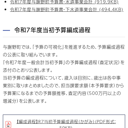
令和7年度与謝野町予算書・水道事業会計 (919.9KB)
令和7年度与謝野町予算書・下水道事業会計 (494.4KB)
令和7年度当初予算編成過程
与謝野町では、「予算の可視化」を推進するため、予算編成過程
の公表に取り組んでいます。
「令和7年度一般会計当初予算」の予算編成過程（査定状況）を
添付のとおり公表します。
当初予算の編成過程について、歳入は目別に、歳出は各中事
業別に取りまとめましたので、担当課要求額（本予算要求）から
予算案になるまでの予算額推移、査定内容（500万円以上の
増減分）を公表します。
【編成過程】R7当初予算編成過程（かがみ）（PDF形式：
59KB）