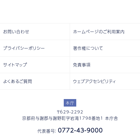
お問い合わせ
ホームページのご利用案内
プライバシーポリシー
著作権について
サイトマップ
免責事項
よくあるご質問
ウェブアクセシビリティ
本庁
〒629-2292
京都府与謝郡与謝野町字岩滝1798番地1 本庁舎
0772-43-9000
代表番号：