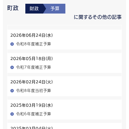
町政
財政
予算
に関するその他の記事
2026年06月24日(水)
令和8年度補正予算
2026年05月18日(月)
令和7年度補正予算
2026年02月24日(火)
令和8年度当初予算
2025年03月19日(水)
令和6年度補正予算
2025年03月04日(火)