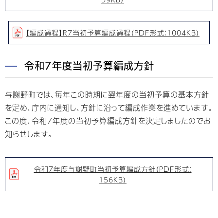
【編成過程】R7当初予算編成過程（PDF形式：1004KB）
令和7年度当初予算編成方針
与謝野町では、毎年この時期に翌年度の当初予算の基本方針
を定め、庁内に通知し、方針に沿って編成作業を進めています。
この度、令和7年度の当初予算編成方針を決定しましたのでお
知らせします。
令和7年度与謝野町当初予算編成方針（PDF形式：
156KB）