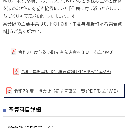
地域、国、京都府、事業者、大学、NPOなど多様な主体と連携
を深めながら、対話と協働により、「住民に寄り添うやさしいま
ちづくりを実現・強化」してまいります。
各分野の主要事業は以下の「令和7年度与謝野町記者発表資
料」をご覧ください。
令和7年度与謝野町記者発表資料（PDF形式：4MB）
令和7年度当初予算概要資料（PDF形式：14MB）
令和7年度一般会計当初予算事業一覧（PDF形式：1MB）
予算科目詳細