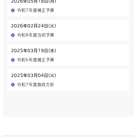
2026年05月18日(月)
令和7年度補正予算
2026年02月24日(火)
令和8年度当初予算
2025年03月19日(水)
令和6年度補正予算
2025年03月04日(火)
令和7年度施政方針