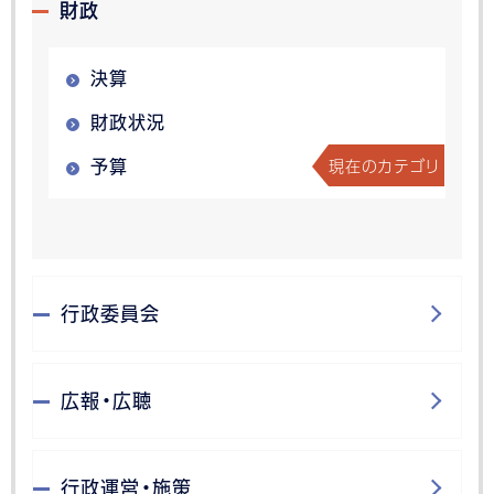
財政
決算
財政状況
現在のカテゴリ
予算
行政委員会
広報・広聴
行政運営・施策