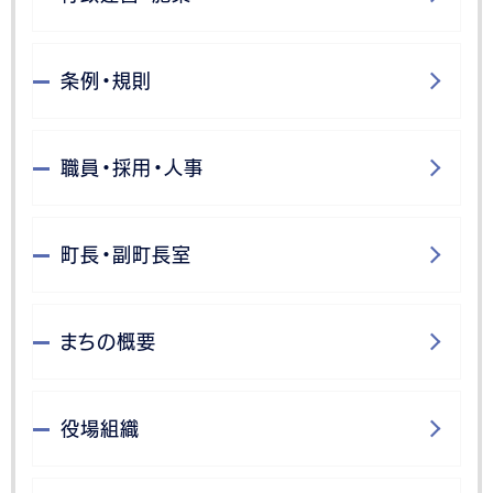
条例・規則
職員・採用・人事
町長・副町長室
まちの概要
役場組織