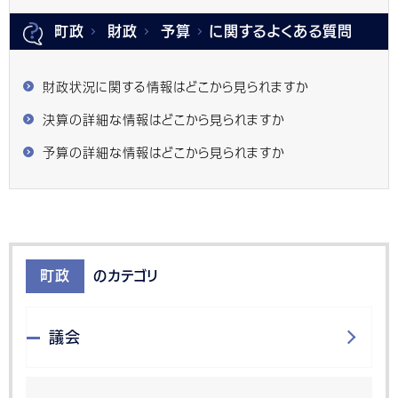
町政
財政
予算
に関するよくある質問
財政状況に関する情報はどこから見られますか
決算の詳細な情報はどこから見られますか
予算の詳細な情報はどこから見られますか
町政
のカテゴリ
議会