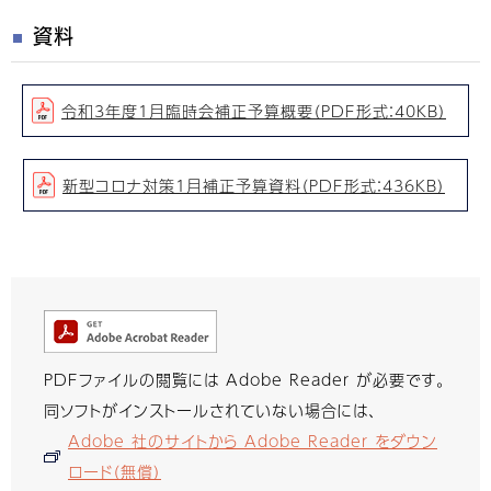
資料
令和3年度1月臨時会補正予算概要（PDF形式：40KB）
新型コロナ対策1月補正予算資料（PDF形式：436KB）
PDFファイルの閲覧には Adobe Reader が必要です。
同ソフトがインストールされていない場合には、
Adobe 社のサイトから Adobe Reader をダウン
ロード（無償）