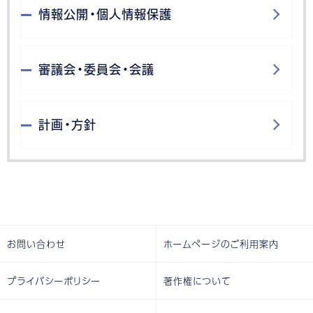
情報公開・個人情報保護
審議会・委員会・会議
計画・方針
お問い合わせ
ホームページのご利用案内
プライバシーポリシー
著作権について