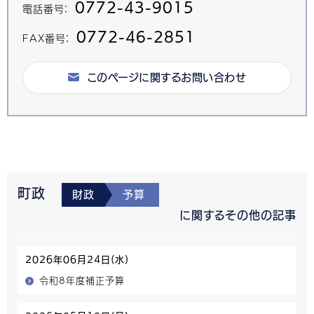
0772-43-9015
電話番号：
0772-46-2851
FAX番号：
このページに関するお問い合わせ
町政
財政
予算
に関するその他の記事
2026年06月24日(水)
令和8年度補正予算