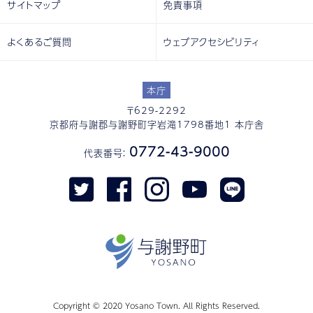
サイトマップ
免責事項
よくあるご質問
ウェブアクセシビリティ
本庁
〒629-2292
京都府与謝郡与謝野町字岩滝1798番地1 本庁舎
0772-43-9000
代表番号：
Copyright © 2020 Yosano Town. All Rights Reserved.