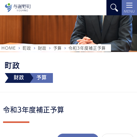
MENU
HOME
町政
財政
予算
令和3年度補正予算
町政
財政
予算
令和3年度補正予算