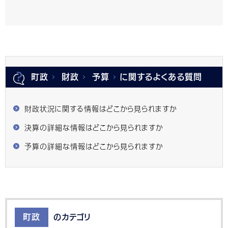
町政
財政
予算
に関するよくある質問
財政状況に関する情報はどこから見られますか
決算の詳細な情報はどこから見られますか
予算の詳細な情報はどこから見られますか
町政
のカテゴリ