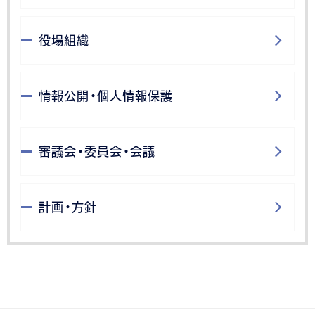
役場組織
情報公開・個人情報保護
審議会・委員会・会議
計画・方針