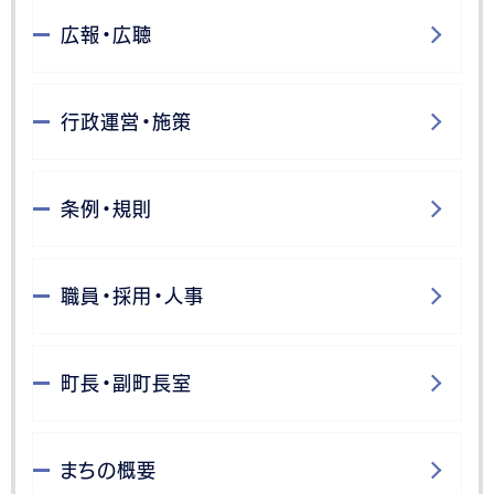
広報・広聴
行政運営・施策
条例・規則
職員・採用・人事
町長・副町長室
まちの概要