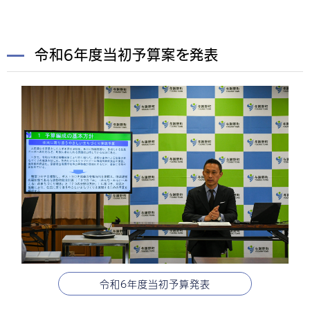
令和6年度当初予算案を発表
令和6年度当初予算発表