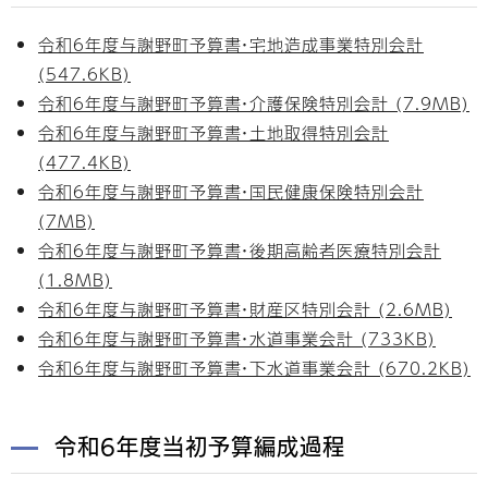
令和6年度与謝野町予算書・宅地造成事業特別会計
(547.6KB)
令和6年度与謝野町予算書・介護保険特別会計 (7.9MB)
令和6年度与謝野町予算書・土地取得特別会計
(477.4KB)
令和6年度与謝野町予算書・国民健康保険特別会計
(7MB)
令和6年度与謝野町予算書・後期高齢者医療特別会計
(1.8MB)
令和6年度与謝野町予算書・財産区特別会計 (2.6MB)
令和6年度与謝野町予算書・水道事業会計 (733KB)
令和6年度与謝野町予算書・下水道事業会計 (670.2KB)
令和6年度当初予算編成過程