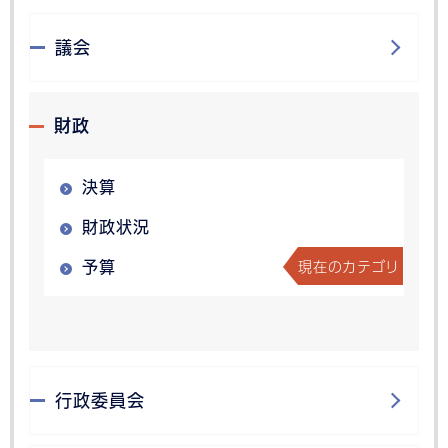
議会
財政
決算
財政状況
現在のカテゴリ
予算
行政委員会