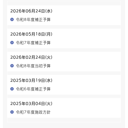
2026年06月24日(水)
令和8年度補正予算
2026年05月18日(月)
令和7年度補正予算
2026年02月24日(火)
令和8年度当初予算
2025年03月19日(水)
令和6年度補正予算
2025年03月04日(火)
令和7年度施政方針