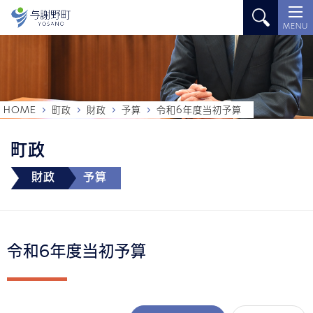
MENU
HOME
町政
財政
予算
令和6年度当初予算
町政
財政
予算
令和6年度当初予算