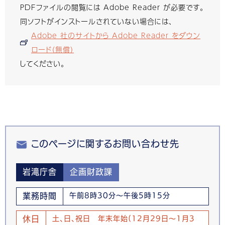
PDFファイルの閲覧には Adobe Reader が必要です。
同ソフトがインストールされていない場合には、
Adobe 社のサイトから Adobe Reader をダウン
ロード（無償）
してください。
このページに関するお問い合わせ先
岩滝庁舎
企画財政課
業務時間
午前8時30分～午後5時15分
休日
土、日、祝日 年末年始(12月29日～1月3