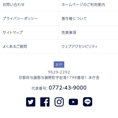
お問い合わせ
ホームページのご利用案内
プライバシーポリシー
著作権について
サイトマップ
免責事項
よくあるご質問
ウェブアクセシビリティ
本庁
〒629-2292
京都府与謝郡与謝野町字岩滝1798番地1 本庁舎
0772-43-9000
代表番号：