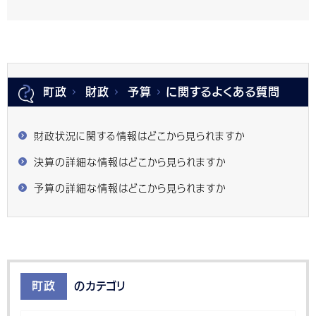
町政
財政
予算
に関するよくある質問
財政状況に関する情報はどこから見られますか
決算の詳細な情報はどこから見られますか
予算の詳細な情報はどこから見られますか
町政
のカテゴリ