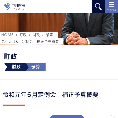
MENU
HOME
町政
財政
予算
令和元年６月定例会 補正予算概要
町政
財政
予算
令和元年６月定例会 補正予算概要