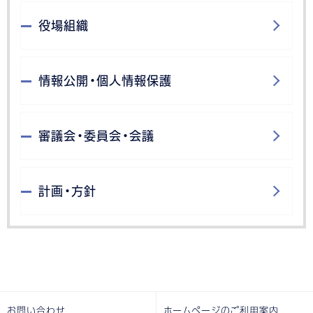
役場組織
情報公開・個人情報保護
審議会・委員会・会議
計画・方針
お問い合わせ
ホームページのご利用案内