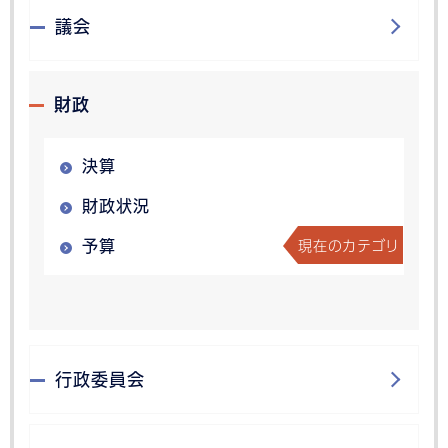
議会
財政
決算
財政状況
現在のカテゴリ
予算
行政委員会