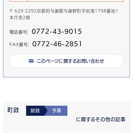
〒 629-2292京都府与謝郡与謝野町字岩滝1798番地1
本庁舎２階
0772-43-9015
電話番号：
0772-46-2851
FAX番号：
このページに関するお問い合わせ
町政
財政
予算
に関するその他の記事