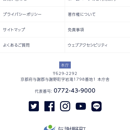
プライバシーポリシー
著作権について
サイトマップ
免責事項
よくあるご質問
ウェブアクセシビリティ
本庁
〒629-2292
京都府与謝郡与謝野町字岩滝1798番地1 本庁舎
0772-43-9000
代表番号：