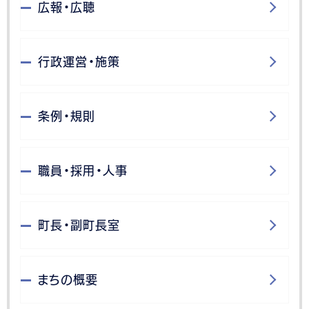
広報・広聴
行政運営・施策
条例・規則
職員・採用・人事
町長・副町長室
まちの概要