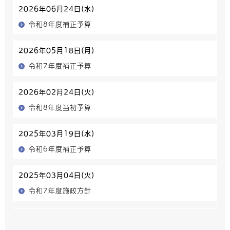
2026年06月24日(水)
令和8年度補正予算
2026年05月18日(月)
令和7年度補正予算
2026年02月24日(火)
令和8年度当初予算
2025年03月19日(水)
令和6年度補正予算
2025年03月04日(火)
令和7年度施政方針