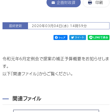
企画財政課
印刷
最終更新
2020年03月04日(水) 14時59分
令和元年６月定例会で提案の補正予算概要をお知らせしま
す。
以下「関連ファイル」からご覧ください。
関連ファイル