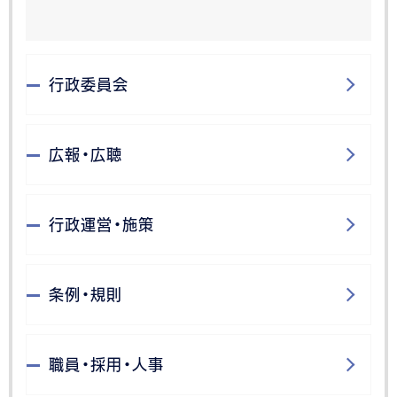
行政委員会
広報・広聴
行政運営・施策
条例・規則
職員・採用・人事