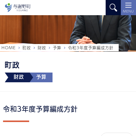
MENU
HOME
町政
財政
予算
令和3年度予算編成方針
町政
財政
予算
令和3年度予算編成方針