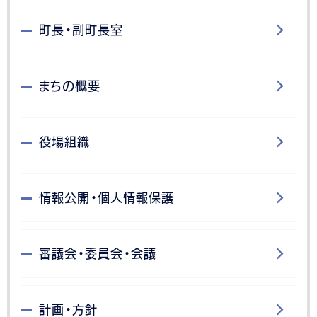
町長・副町長室
まちの概要
役場組織
情報公開・個人情報保護
審議会・委員会・会議
計画・方針