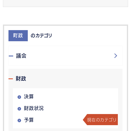
町政
のカテゴリ
議会
財政
決算
財政状況
現在のカテゴリ
予算