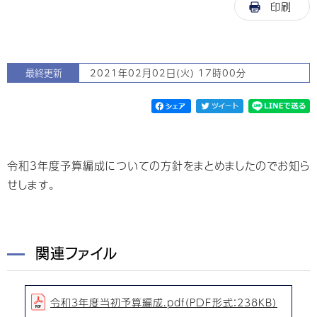
印刷
最終更新
2021年02月02日(火) 17時00分
令和3年度予算編成についての方針をまとめましたのでお知ら
せします。
関連ファイル
令和3年度当初予算編成.pdf（PDF形式：238KB）