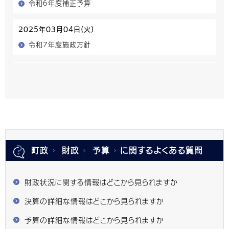
令和6年度補正予算
2025年03月04日(火)
令和7年度施政方針
町政
財政
予算
に関するよくある質問
財政状況に関する情報はどこから見られますか
決算の詳細な情報はどこから見られますか
予算の詳細な情報はどこから見られますか