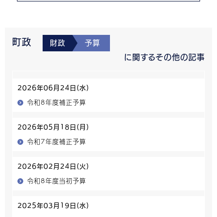
町政
財政
予算
に関するその他の記事
2026年06月24日(水)
令和8年度補正予算
2026年05月18日(月)
令和7年度補正予算
2026年02月24日(火)
令和8年度当初予算
2025年03月19日(水)