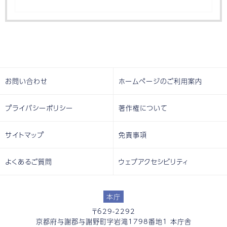
お問い合わせ
ホームページのご利用案内
プライバシーポリシー
著作権について
サイトマップ
免責事項
よくあるご質問
ウェブアクセシビリティ
本庁
〒629-2292
京都府与謝郡与謝野町字岩滝1798番地1 本庁舎