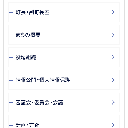
町長・副町長室
まちの概要
役場組織
情報公開・個人情報保護
審議会・委員会・会議
計画・方針