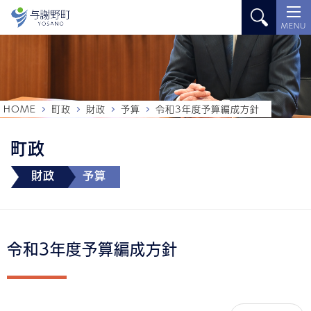
MENU
HOME
町政
財政
予算
令和3年度予算編成方針
町政
財政
予算
令和3年度予算編成方針