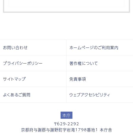
お問い合わせ
ホームページのご利用案内
プライバシーポリシー
著作権について
サイトマップ
免責事項
よくあるご質問
ウェブアクセシビリティ
本庁
〒629-2292
京都府与謝郡与謝野町字岩滝1798番地1 本庁舎