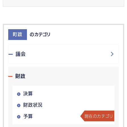
町政
のカテゴリ
議会
財政
決算
財政状況
現在のカテゴリ
予算