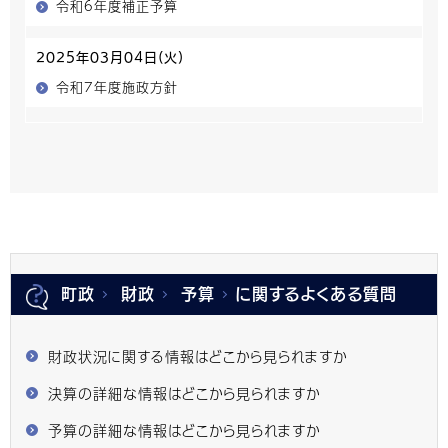
令和6年度補正予算
2025年03月04日(火)
令和7年度施政方針
町政
財政
予算
に関するよくある質問
財政状況に関する情報はどこから見られますか
決算の詳細な情報はどこから見られますか
予算の詳細な情報はどこから見られますか