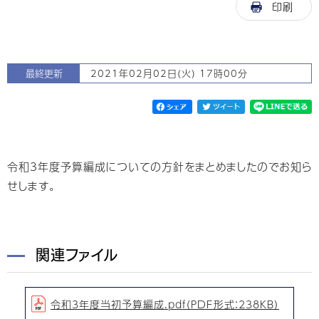
印刷
最終更新
2021年02月02日(火) 17時00分
令和3年度予算編成についての方針をまとめましたのでお知ら
せします。
関連ファイル
令和3年度当初予算編成.pdf（PDF形式：238KB）