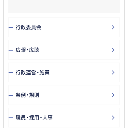
行政委員会
広報・広聴
行政運営・施策
条例・規則
職員・採用・人事