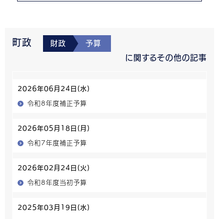
町政
財政
予算
に関するその他の記事
2026年06月24日(水)
令和8年度補正予算
2026年05月18日(月)
令和7年度補正予算
2026年02月24日(火)
令和8年度当初予算
2025年03月19日(水)