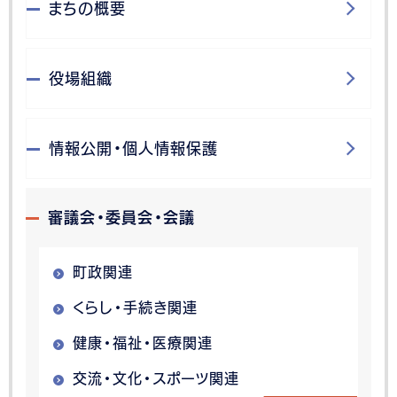
まちの概要
役場組織
情報公開・個人情報保護
審議会・委員会・会議
町政関連
くらし・手続き関連
健康・福祉・医療関連
交流・文化・スポーツ関連