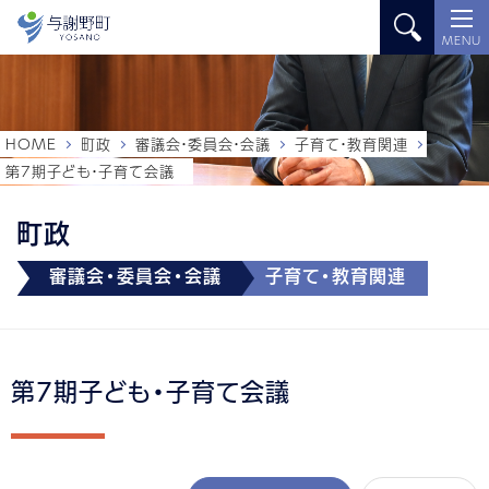
MENU
HOME
町政
審議会・委員会・会議
子育て・教育関連
第7期子ども・子育て会議
町政
審議会・委員会・会議
子育て・教育関連
第7期子ども・子育て会議