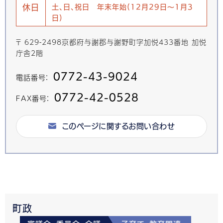
休日
土、日、祝日 年末年始(12月29日～1月3
日)
〒 629-2498京都府与謝郡与謝野町字加悦433番地 加悦
庁舎2階
0772-43-9024
電話番号：
0772-42-0528
FAX番号：
このページに関するお問い合わせ
町政