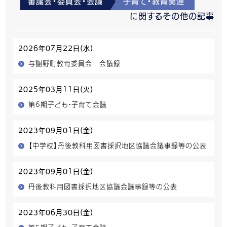
審議会・委員会・会議
子育て・教育関連
に関するその他の記事
2026年07月22日(水)
与謝野町教育委員会 会議録
2025年03月11日(火)
第6期子ども・子育て会議
2023年09月01日(金)
【中学校】丹後教科用図書採択地区協議会議事録等の公表
2023年09月01日(金)
丹後教科用図書採択地区協議会議事録等の公表
2023年06月30日(金)