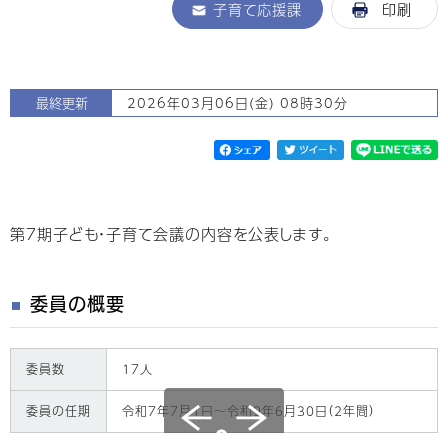
子育て応援課
印刷
最終更新
2026年03月06日(金) 08時30分
第7期子ども・子育て会議の内容を公表します。
委員の概要
委員数
17人
委員の任期
令和7年7月1日～令和9年6月30日（2年間）