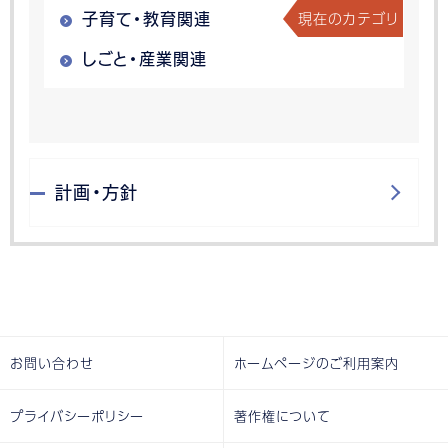
現在のカテゴリ
子育て・教育関連
しごと・産業関連
計画・方針
お問い合わせ
ホームページのご利用案内
プライバシーポリシー
著作権について