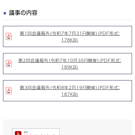
議事の内容
第1回会議報告（令和7年7月31日開催）（PDF形式：
178KB）
第2回会議報告（令和7年10月30日開催）（PDF形式：
189KB）
第3回会議報告（令和8年2月19日開催）（PDF形式：
187KB）