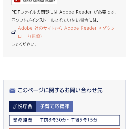
PDFファイルの閲覧には Adobe Reader が必要です。
同ソフトがインストールされていない場合には、
Adobe 社のサイトから Adobe Reader をダウン
ロード（無償）
してください。
このページに関するお問い合わせ先
加悦庁舎
子育て応援課
業務時間
午前8時30分～午後5時15分