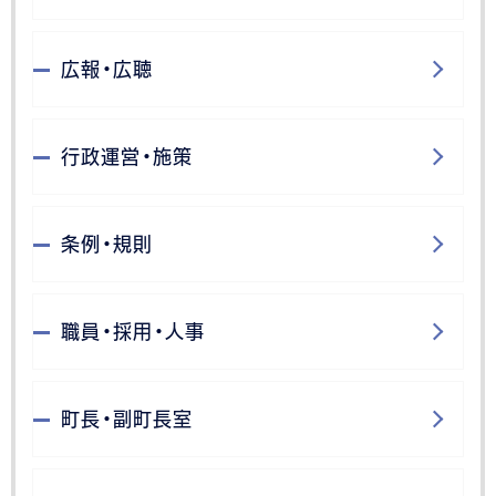
広報・広聴
行政運営・施策
条例・規則
職員・採用・人事
町長・副町長室