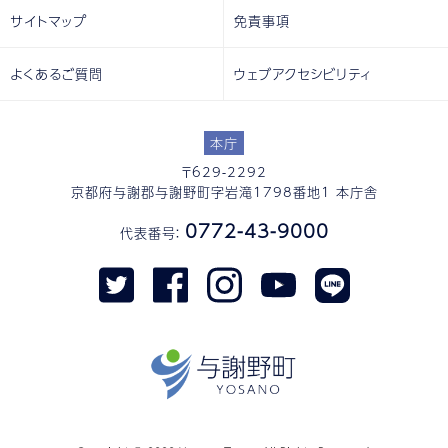
サイトマップ
免責事項
よくあるご質問
ウェブアクセシビリティ
本庁
〒629-2292
京都府与謝郡与謝野町字岩滝1798番地1 本庁舎
0772-43-9000
代表番号：