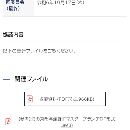
令和6年10月17日（木）
回委員会
（最終）
協議内容
以下の関連ファイルをご覧ください。
関連ファイル
概要資料（PDF形式：966KB）
【参考】海の京都与謝野町マスタープラン（PDF形式：
3MB）