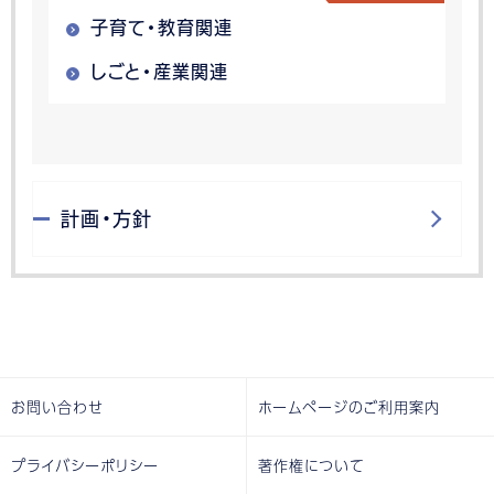
子育て・教育関連
しごと・産業関連
計画・方針
お問い合わせ
ホームページのご利用案内
プライバシーポリシー
著作権について