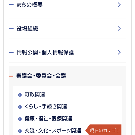
まちの概要
役場組織
情報公開・個人情報保護
審議会・委員会・会議
町政関連
くらし・手続き関連
健康・福祉・医療関連
現在のカテゴリ
交流・文化・スポーツ関連