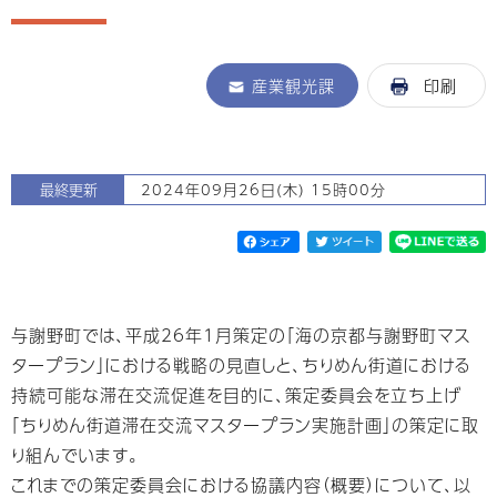
産業観光課
印刷
最終更新
2024年09月26日(木) 15時00分
与謝野町では、平成26年1月策定の「海の京都与謝野町マス
タープラン」における戦略の見直しと、ちりめん街道における
持続可能な滞在交流促進を目的に、策定委員会を立ち上げ
「ちりめん街道滞在交流マスタープラン実施計画」の策定に取
り組んでいます。
これまでの策定委員会における協議内容（概要）について、以