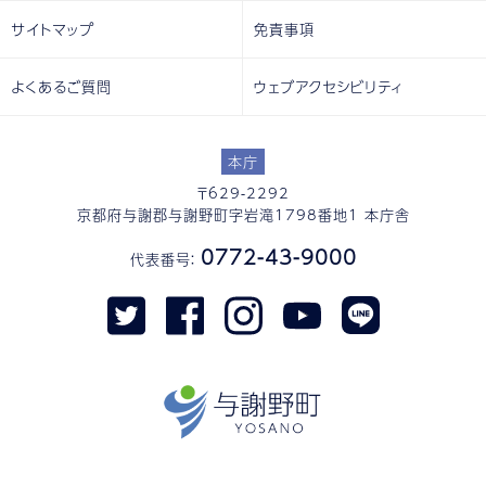
サイトマップ
免責事項
よくあるご質問
ウェブアクセシビリティ
本庁
〒629-2292
京都府与謝郡与謝野町字岩滝1798番地1 本庁舎
0772-43-9000
代表番号：