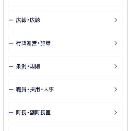
広報・広聴
行政運営・施策
条例・規則
職員・採用・人事
町長・副町長室