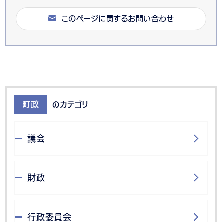
このページに関するお問い合わせ
町政
のカテゴリ
議会
財政
行政委員会