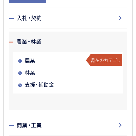
入札・契約
農業・林業
現在のカテゴリ
農業
林業
支援・補助金
商業・工業