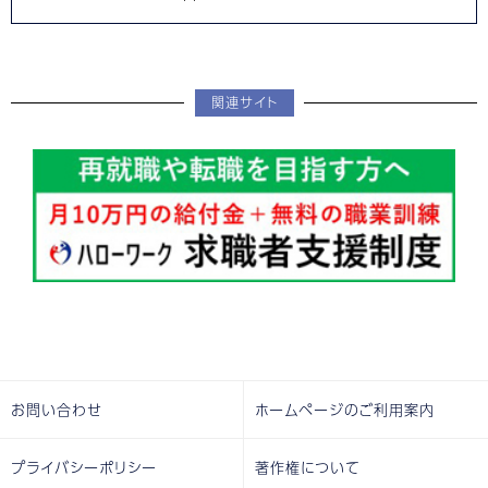
関連サイト
お問い合わせ
ホームページのご利用案内
プライバシーポリシー
著作権について