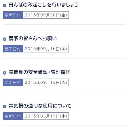
田んぼの秋起こしを行いましょう
更新日付
2016年09月30日(金)
農家の皆さんへお願い
更新日付
2016年09月16日(金)
農機具の安全確認・管理徹底
更新日付
2016年09月13日(火)
電気柵の適切な使用について
更新日付
2016年03月17日(木)