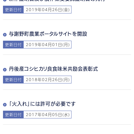
更新日付
2019年04月26日(金)
与謝野町農業ポータルサイトを開設
更新日付
2019年04月01日(月)
丹後産コシヒカリ良食味米共励会表彰式
更新日付
2018年02月26日(月)
「火入れ」には許可が必要です
更新日付
2017年04月05日(水)