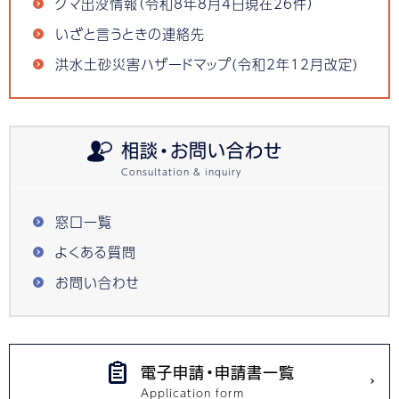
クマ出没情報（令和8年8月4日現在26件）
いざと言うときの連絡先
洪水土砂災害ハザードマップ(令和2年12月改定)
相談・お問い合わせ
窓口一覧
よくある質問
お問い合わせ
電子申請・申請書一覧