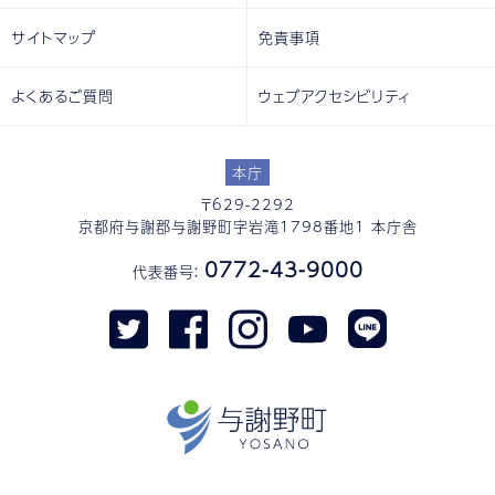
サイトマップ
免責事項
よくあるご質問
ウェブアクセシビリティ
本庁
〒629-2292
京都府与謝郡与謝野町字岩滝1798番地1 本庁舎
0772-43-9000
代表番号：