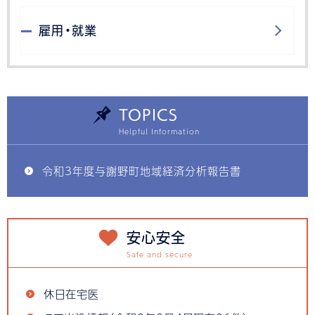
雇用・就業
TOPICS
令和3年度与謝野町地域経済分析報告書
安心安全
休日在宅医