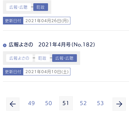
広報・広聴
町政
更新日付
2021年04月26日(月)
広報よさの 2021年4月号（No.182）
広報よさの
町政
広報・広聴
更新日付
2021年04月10日(土)
49
50
51
52
53