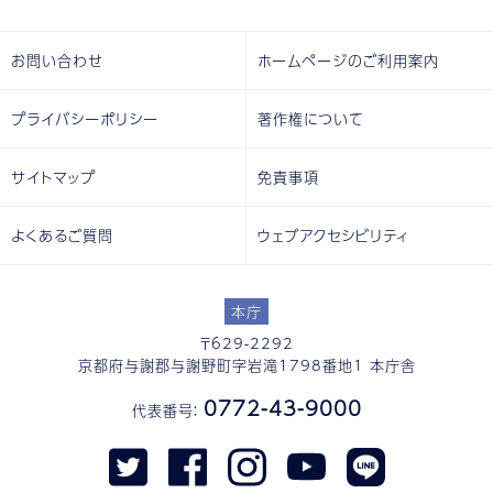
お問い合わせ
ホームページのご利用案内
プライバシーポリシー
著作権について
サイトマップ
免責事項
よくあるご質問
ウェブアクセシビリティ
本庁
〒629-2292
京都府与謝郡与謝野町字岩滝1798番地1 本庁舎
0772-43-9000
代表番号：