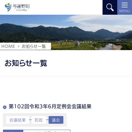
MENU
HOME
お知らせ一覧
お知らせ一覧
第102回令和3年6月定例会会議結果
会議結果
町政
議会