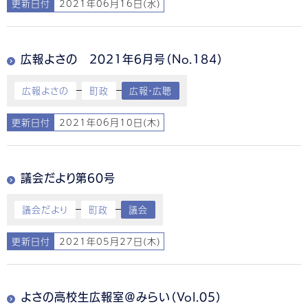
更新日付
2021年06月16日(水)
広報よさの 2021年6月号（No.184）
広報よさの
町政
広報・広聴
更新日付
2021年06月10日(木)
議会だより第60号
議会だより
町政
議会
更新日付
2021年05月27日(木)
よさの高校生広報室＠みらい（Vol.05）