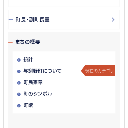
町長・副町長室
まちの概要
統計
現在のカテゴリ
与謝野町について
町民憲章
町のシンボル
町歌