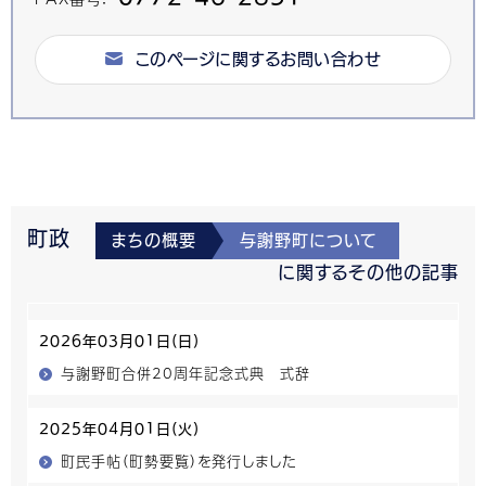
このページに関するお問い合わせ
町政
まちの概要
与謝野町について
に関するその他の記事
2026年03月01日(日)
与謝野町合併20周年記念式典 式辞
2025年04月01日(火)
町民手帖（町勢要覧）を発行しました