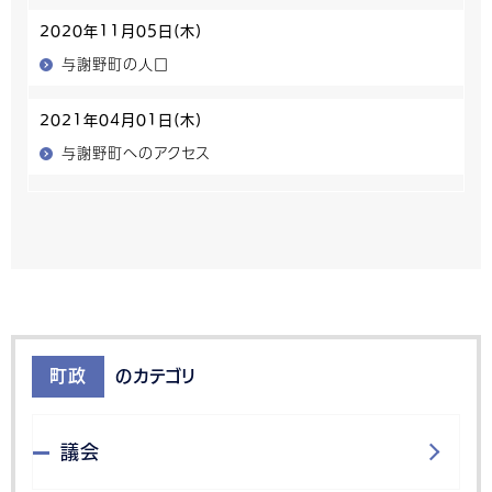
2020年11月05日(木)
与謝野町の人口
2021年04月01日(木)
与謝野町へのアクセス
町政
のカテゴリ
議会