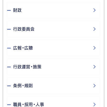
財政
行政委員会
広報・広聴
行政運営・施策
条例・規則
職員・採用・人事