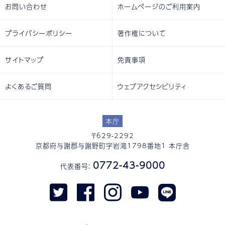
お問い合わせ
ホームページのご利用案内
プライバシーポリシー
著作権について
サイトマップ
免責事項
よくあるご質問
ウェブアクセシビリティ
本庁
〒629-2292
京都府与謝郡与謝野町字岩滝1798番地1 本庁舎
0772-43-9000
代表番号：