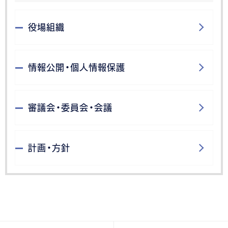
役場組織
情報公開・個人情報保護
審議会・委員会・会議
計画・方針